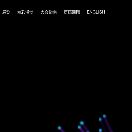
展览
精彩活动
大会指南
历届回顾
ENGLISH